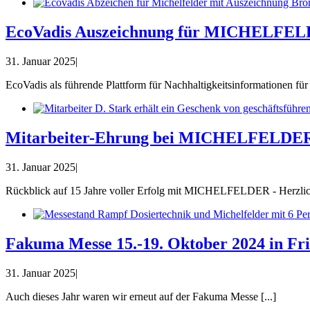
EcoVadis Auszeichnung für MICHELFE
31. Januar 2025
|
EcoVadis als führende Plattform für Nachhaltigkeitsinformationen für g
Mitarbeiter-Ehrung bei MICHELFELDE
31. Januar 2025
|
Rückblick auf 15 Jahre voller Erfolg mit MICHELFELDER - Herzlich
Fakuma Messe 15.-19. Oktober 2024 in Fri
31. Januar 2025
|
Auch dieses Jahr waren wir erneut auf der Fakuma Messe [...]