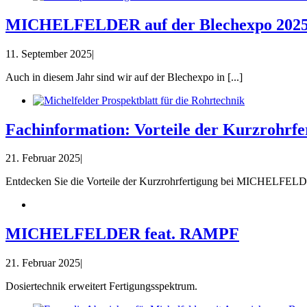
MICHELFELDER auf der Blechexpo 2025 i
11. September 2025
|
Auch in diesem Jahr sind wir auf der Blechexpo in [...]
Fachinformation: Vorteile der Kurzroh
21. Februar 2025
|
Entdecken Sie die Vorteile der Kurzrohrfertigung bei MICHELFEL
MICHELFELDER feat. RAMPF
21. Februar 2025
|
Dosiertechnik erweitert Fertigungsspektrum.