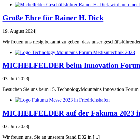
Große Ehre für Rainer H. Dick
19. August 2024
|
Wir freuen uns riesig bekannt zu geben, dass unser geschäftsführender 
MICHELFELDER beim Innovation Forum Me
03. Juli 2023
|
Besuchen Sie uns beim 15. TechnologyMountains Innovation Forum M
MICHELFELDER auf der Fakuma 2023 in 
03. Juli 2023
|
Wir freuen uns, Sie an unserem Stand D02 in [...]