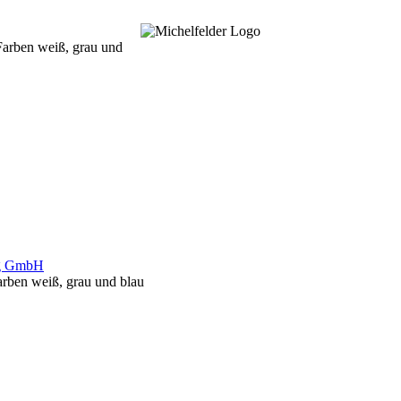
ng GmbH