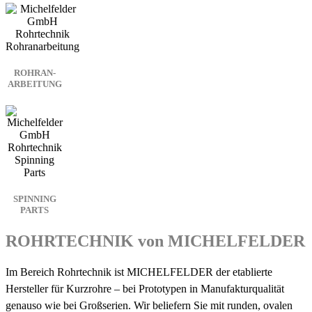
ROHRAN­
ARBEITUNG
SPINNING
PARTS
ROHRTECHNIK
von MICHELFELDER
Im Bereich Rohrtechnik ist MICHELFELDER der etablierte
Hersteller für Kurzrohre – bei Prototypen in Manufakturqualität
genauso wie bei Großserien. Wir beliefern Sie mit runden, ovalen