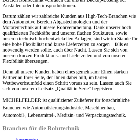
Ausfällen oder Interimsproduktionen.
Darum zählen wir zahlreiche Kunden aus High-Tech-Branchen wie
dem Automotive Bereich Abgastechnologien und der
Motorentechnik auf unsere Rohrverarbeitung. Dank unserer hoch
qualifizierten Fachkräfte und unseren flachen Strukturen, sowie
unseren technisch hochentwickelten Anlagen, sind wir im Stande für
eine hohe Flexibilität und kurze Lieferzeiten zu sorgen – falls es
notwendig werden sollte, auch über Nacht. Lassen Sie sich von
unseren kurzen Produktions- und Lieferzeiten und von unserer
Flexibilität überzeugen.
Denn all unsere Kunden haben eines gemeinsam: Einen starken
Partner an Ihrer Seite, der Ihnen dabei hilft, im harten
Wettbewerbsumfeld einen Schritt voraus zu sein. Lassen auch Sie
sich von unserem Leitsatz „Qualität in Serie“ begeistern.
MICHELFELDER ist qualifizierter Zulieferer für fortschrittliche
Branchen wie Automatisierungsindustrie, Maschinenbau,
Automobil-, Lebensmittel-, Medizin- und Verpackungstechnik.
Branchen für die Rohrtechnik