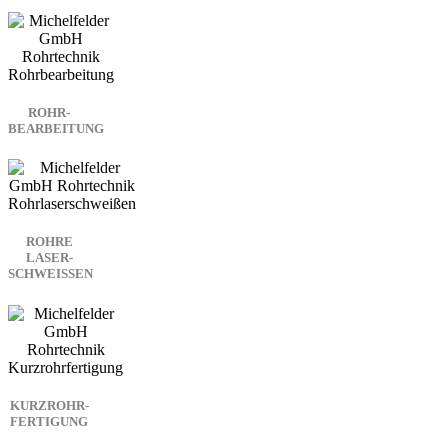
ROHR­
BEARBEITUNG
ROHRE
LASER­
SCHWEISSEN
KURZROHR­
FERTIGUNG