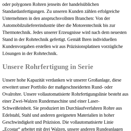
oder polygonen Rohren jenseits der handelsüblichen
Standardanfertigungen. Zu unseren Kunden zählen erfolgreiche
Unternehmen in den anspruchsvollsten Branchen: Von der
Automobilzuliefererindustrie über die Motorentechnik bis zur
Thermotechnik. Jedes unserer Erzeugnisse wird nach dem neuesten
Stand in der Rohrtechnik gefertigt. Gemäß Ihren individuellen
Kundenvorgaben erstellen wir aus Präzisionsplatinen vorzügliche
Lösungen in der Rohrtechnik.
Unsere Rohrfertigung in Serie
Unsere hohe Kapazität verdanken wir unserer Großanlage, diese
erweitert unser Portfolio der maßgeschneiderten Rund- oder
Ovalrohre. Unsere vollautomatisierte Rohrfertigungslinie besteht aus
einer Zwei-Walzen Rundemaschine und einer Laser-
Schweißeinheit. Sie produziert im Durchlaufverfahren Rohre aus
Edelstahl, Stahl und anderen geeigneten Materialien in hoher
Geschwindigkeit und Präzision. Die vollautomatisierte Linie
„Ecostar“ arbeitet mit drei Walzen, unsere anderen Rundeanlagen