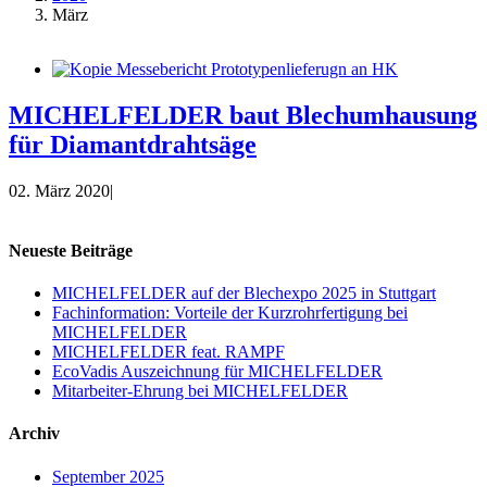
März
MICHELFELDER baut Blechumhausung
für Diamantdrahtsäge
02. März 2020
|
Neueste Beiträge
MICHELFELDER auf der Blechexpo 2025 in Stuttgart
Fachinformation: Vorteile der Kurzrohrfertigung bei
MICHELFELDER
MICHELFELDER feat. RAMPF
EcoVadis Auszeichnung für MICHELFELDER
Mitarbeiter-Ehrung bei MICHELFELDER
Archiv
September 2025