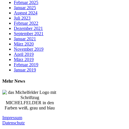
Februar 2025
Januar 2025
August 2024
Juli 2023
Februar 2022
Dezember 2021
September 2021
Januar 2021
März 2020
November 2019
April 2019
März 2019
Februar 2019
Januar 2019
Mehr News
Impressum
Datenschutz